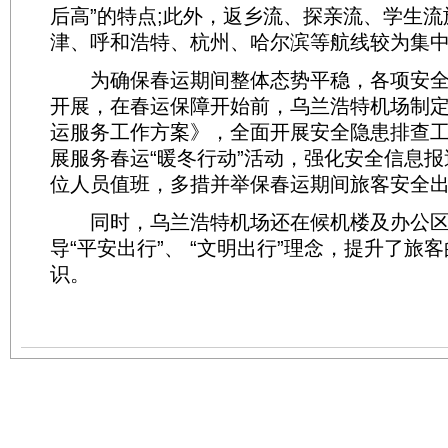
后高”的特点;此外，返乡流、探亲流、学生
津、呼和浩特、杭州、哈尔滨等航线较为集
为确保春运期间整体态势平稳，各项安全
开展，在春运保障开始前，乌兰浩特机场制定下
运服务工作方案》，全面开展安全隐患排查
展服务春运“暖冬行动”活动，强化安全信息
位人员值班，多措并举保春运期间旅客安全
同时，乌兰浩特机场还在候机楼及办公区
导“平安出行”、 “文明出行”理念，提升了旅
识。