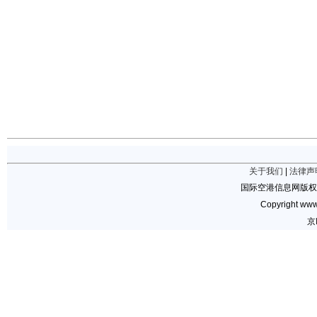
关于我们
|
法律声
国际空港信息网版权
Copyright www.
京