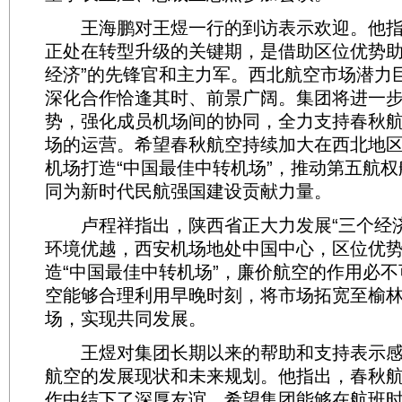
王海鹏对王煜一行的到访表示欢迎。他指
正处在转型升级的关键期，是借助区位优势助
经济”的先锋官和主力军。西北航空市场潜力
深化合作恰逢其时、前景广阔。集团将进一
势，强化成员机场间的协同，全力支持春秋
场的运营。希望春秋航空持续加大在西北地
机场打造“中国最佳中转机场”，推动第五航
同为新时代民航强国建设贡献力量。
卢程祥指出，陕西省正大力发展“三个经济
环境优越，西安机场地处中国中心，区位优
造“中国最佳中转机场”，廉价航空的作用必
空能够合理利用早晚时刻，将市场拓宽至榆
场，实现共同发展。
王煜对集团长期以来的帮助和支持表示感
航空的发展现状和未来规划。他指出，春秋
作中结下了深厚友谊，希望集团能够在航班