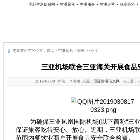
国际空港信息网
-
空港聚焦
-
空港服务
-
空港运营
-
临空经济
-
您现在所在的位置：
首页
>
空港运营
>
管理
>> 正文
三亚机场联合三亚海关开展食品
2019-03-08
作者：李海泉 来源：
国际空港信息网
点击量：
为确保三亚凤凰国际机场(以下简称“三亚机
保证旅客吃得安心、放心。近期，三亚机场
范围内餐饮业商户开展食品安全联合检查。