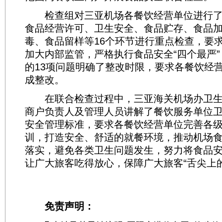
检查组对三亚机场各餐饮经营单位进行了
食品经营许可、卫生安全、食品贮存、食品
毒、食品留样等16个环节进行重点检查，要
加大内部监管，严格执行食品安全“四个最严
的13项问题明确了整改时限，要求各餐饮经
成整改。
在联合检查过程中，三亚海关机场办卫生
商户负责人及管理人员讲解了餐饮服务单位
安全管理标准，要求各餐饮经营单位完善各
训，打造安全、舒适的就餐环境，推动机场
落实，避免各类卫生问题发生，努力将食品
让广大旅客吃得放心，保障广大旅客“舌尖上
免责声明：