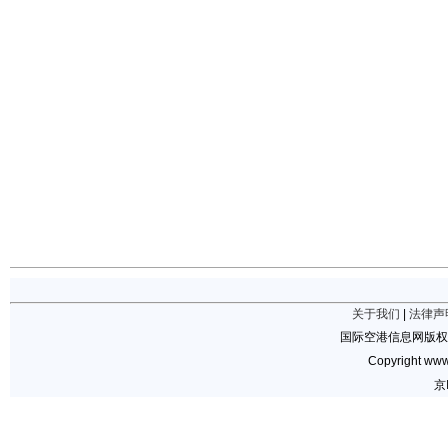
关于我们
|
法律声
国际空港信息网版权
Copyright www.
京