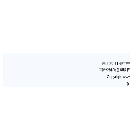
关于我们
|
法律声
国际空港信息网版权
Copyright www.
京