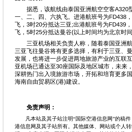
据悉，该航线由泰国亚洲航空空客A320
一、二、四、六执飞。进港航班号为FD438，
飞，3时20分抵达三亚;出港航班号为FD439
飞，5时25分抵达曼谷(以上时间均为北京时间
三亚机场相关负责人称，随着泰国亚洲航
三亚飞往曼谷将有更多选择，有利于三亚、
发展，也将进一步促进两地旅游产业的互联
亚机场已通达至30座国际及地区城市，未来
深耕热门出入境旅游市场，开拓和培育更多
海南自由贸易区(港)建设。
免责声明：
凡本站及其子站注明“国际空港信息网”的稿件
港信息网及其子站所有。其他媒体、网站或个人转