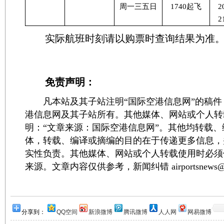
周一三五日
1740
起飞
2
2
实际航班时刻请以购票时查询结果为准
免责声明：
凡本站及其子站注明“国际空港信息网”的稿件
港信息网及其子站所有。其他媒体、网站或个人转
明：“文章来源：国际空港信息网”。其他均转载
体，转载、编译或摘编的目的在于传递更多信息，
实性负责。其他媒体、网站或个人转载使用时必须
来源。文章内容仅供参考，新闻纠错 airportsnews@1
分享到：
QQ空间
新浪微博
腾讯微博
人人网
网易微博