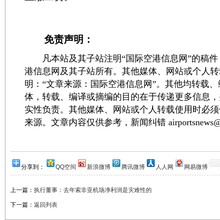
免责声明：
凡本站及其子站注明“国际空港信息网”的稿件
港信息网及其子站所有。其他媒体、网站或个人转
明：“文章来源：国际空港信息网”。其他均转载
体，转载、编译或摘编的目的在于传递更多信息，
实性负责。其他媒体、网站或个人转载使用时必须
来源。文章内容仅供参考，新闻纠错 airportsnews@1
分享到：
QQ空间
新浪微博
腾讯微博
人人网
网易微博
上一篇：
执行董事：去年索非亚机场净利润是灾难性的
下一篇：
返回列表