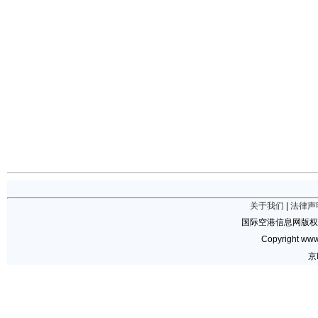
关于我们
|
法律声
国际空港信息网版权
Copyright www.
京