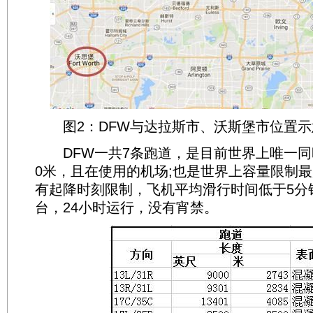
图2：DFW与达拉斯市、沃斯堡市位置示
DFW一共7条跑道，是目前世界上唯一同时
0米，且在使用的机场;也是世界上容量限制
有起降时刻限制，飞机平均滑行时间低于5分
台，24小时运行，没有宵禁。