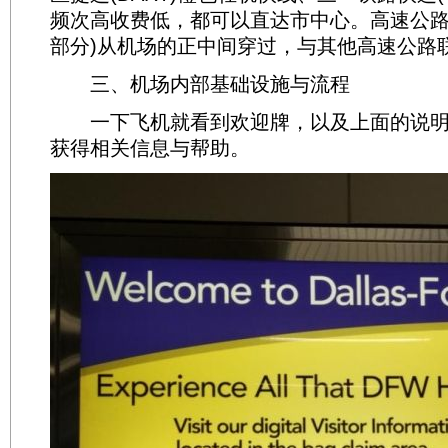
频次高收费低，都可以直达市中心。高速公路(
部分)从机场的正中间穿过，与其他高速公路联
三、机场内部基础设施与流程
一下飞机就看到欢迎牌，以及上面的说明
获得相关信息与帮助。