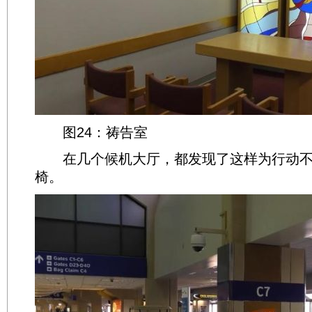
图24：祷告室
在几个候机大厅，都发现了这样为行动不
椅。