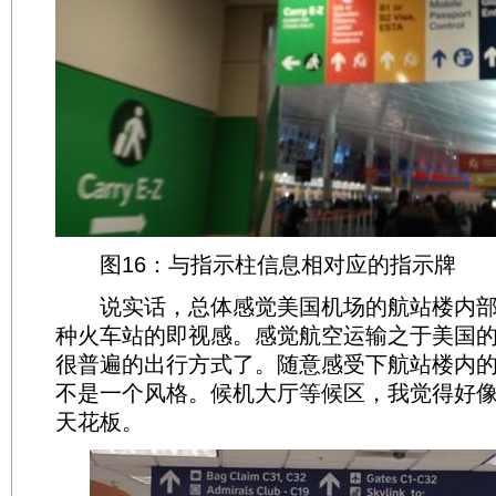
图16：与指示柱信息相对应的指示牌
说实话，总体感觉美国机场的航站楼内部非
种火车站的即视感。感觉航空运输之于美国
很普遍的出行方式了。随意感受下航站楼内
不是一个风格。候机大厅等候区，我觉得好
天花板。