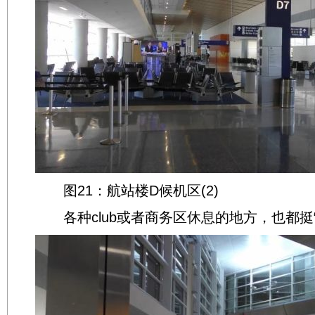
图21：航站楼D候机区(2)
各种club或者商务区休息的地方，也都挺“