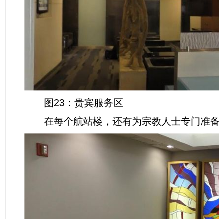
图23：贵宾服务区
在每个航站楼，还有为宗教人士专门准备