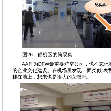
图26：候机区的简易桌
AA作为DFW最重要航空公司，也不忘记
的企业文化建设。在机场里发现一面类似“表
挂在墙上，想来也是很大的荣誉吧。