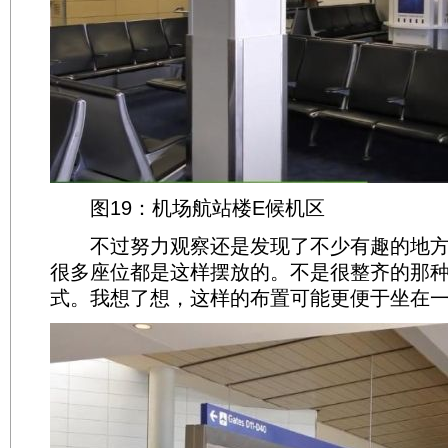
图19：机场航站楼E候机区
不过努力观察还是发现了不少有趣的地方
很多座位都是这样摆放的。不是很整齐的那
式。我想了想，这样的布置可能更便于坐在一