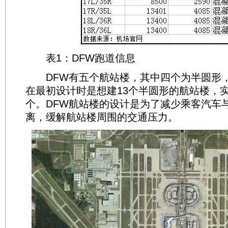
表1：DFW跑道信息
DFW有五个航站楼，其中四个为半圆形，
在最初设计时是想建13个半圆形的航站楼，
个。DFW航站楼的设计是为了减少乘客汽车
离，缓解航站楼周围的交通压力。