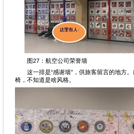
图27：航空公司荣誉墙
这一排是“感谢墙”，供旅客留言的地方。
椅，不知道是啥风格。