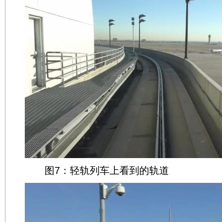
图7：轻轨列车上看到的轨道