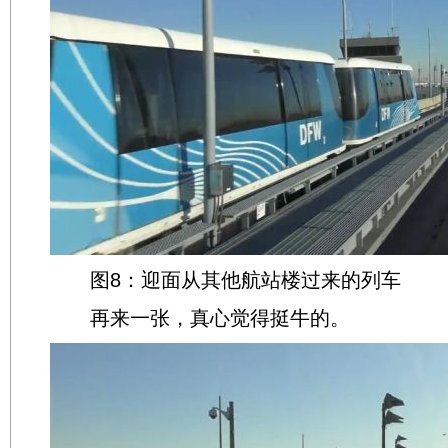
图8：迎面从其他航站楼过来的列车
再来一张，真心觉得挺牛的。