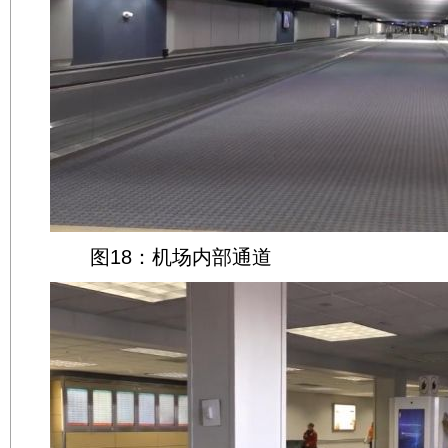
图18：机场内部通道