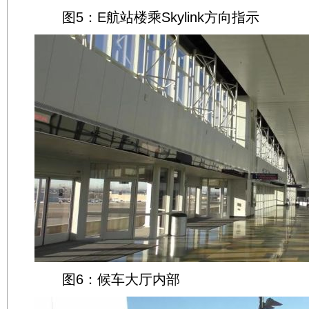
图5：E航站楼乘Skylink方向指示
图6：候车大厅内部