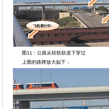
图11：公路从轻轨轨道下穿过
上图的路牌放大如下：