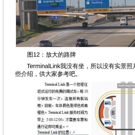
图12：放大的路牌
TerminalLink我没有坐，所以没有实景
些介绍，供大家参考吧。