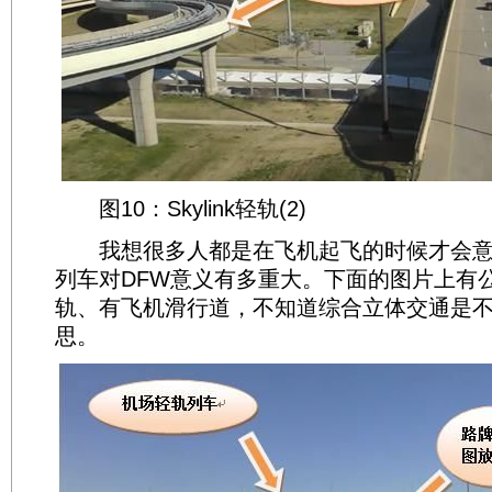
图10：Skylink轻轨(2)
我想很多人都是在飞机起飞的时候才会意识到S
列车对DFW意义有多重大。下面的图片上有
轨、有飞机滑行道，不知道综合立体交通是
思。