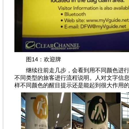
图14：欢迎牌
继续往前走几步，会看到用不同颜色进行
不同类型的旅客进行流程说明。人对文字信
样不同颜色的醒目提示还是能起到很大作用