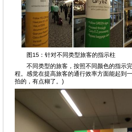
图15：针对不同类型旅客的指示柱
不同类型的旅客，按照不同颜色的指示完
程。感觉在提高旅客的通行效率方面能起到一
拍的，有点糊了。)