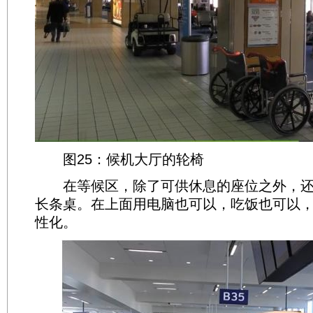
图25：候机大厅的轮椅
在等候区，除了可供休息的座位之外，还
长条桌。在上面用电脑也可以，吃饭也可以
性化。