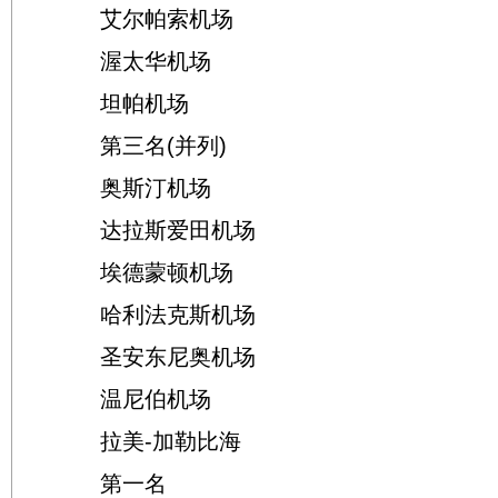
艾尔帕索机场
渥太华机场
坦帕机场
第三名(并列)
奥斯汀机场
达拉斯爱田机场
埃德蒙顿机场
哈利法克斯机场
圣安东尼奥机场
温尼伯机场
拉美-加勒比海
第一名