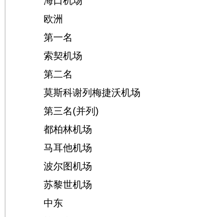
海口机场
欧洲
第一名
索契机场
第二名
莫斯科谢列梅捷沃机场
第三名(并列)
都柏林机场
马耳他机场
波尔图机场
苏黎世机场
中东