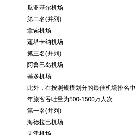
瓜亚基尔机场
第二名(并列)
拿索机场
蓬塔卡纳机场
第三名(并列)
阿鲁巴岛机场
基多机场
此外，在按照规模划分的最佳机场排名中
年旅客吞吐量为500-1500万人次
第一名(并列)
海德拉巴机场
天津机场