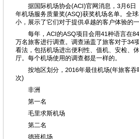
据国际机场协会(ACI)官网消息，3月6日，A
年机场服务质量奖(ASQ)获奖机场名单。全
小，展示了它们对于提供卓越的客户体验的
每年，ACI的ASQ项目会用41种语言在84
万名旅客进行调查。调查涵盖了旅客对于34
看法，包括机场进出便利性、值机、安检、
厅。每个机场使用的调查都是一样的。
按地区划分，2016年最佳机场(年旅客吞吐
次)
非洲
第一名
毛里求斯机场
第二名
德班机场