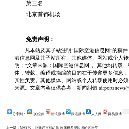
第三名
北京首都机场
免责声明：
凡本站及其子站注明“国际空港信息网”的稿件
港信息网及其子站所有。其他媒体、网站或个人转
明：“文章来源：国际空港信息网”。其他均转载
体，转载、编译或摘编的目的在于传递更多信息，
实性负责。其他媒体、网站或个人转载使用时必须
来源。文章内容仅供参考，新闻纠错 airportsnews@1
分享到：
QQ空间
新浪微博
腾讯微博
人人网
网易微博
上一篇：
MH370：巨痛谣言和幻象 家属被希望囚困的这三年