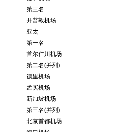
第三名
开普敦机场
亚太
第一名
首尔仁川机场
第二名(并列)
德里机场
孟买机场
新加坡机场
第三名(并列)
北京首都机场