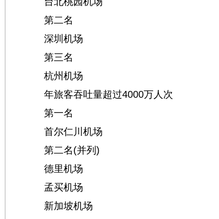
台北桃园机场
第二名
深圳机场
第三名
杭州机场
年旅客吞吐量超过4000万人次
第一名
首尔仁川机场
第二名(并列)
德里机场
孟买机场
新加坡机场