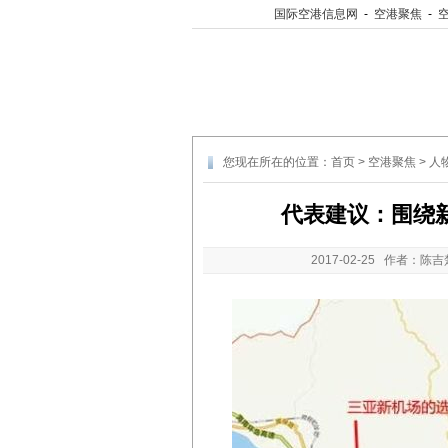
国际空港信息网
-
空港聚焦
-
您现在所在的位置：
首页
>
空港聚焦
>
人
代表建议：围绕
2017-02-25
作者：陈吉