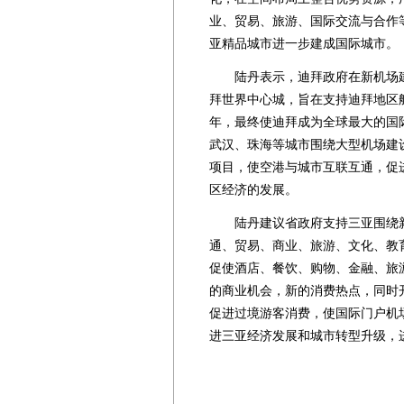
业、贸易、旅游、国际交流与合作
亚精品城市进一步建成国际城市。
陆丹表示，迪拜政府在新机场建设
拜世界中心城，旨在支持迪拜地区航
年，最终使迪拜成为全球最大的国
武汉、珠海等城市围绕大型机场建
项目，使空港与城市互联互通，促
区经济的发展。
陆丹建议省政府支持三亚围绕新
通、贸易、商业、旅游、文化、教
促使酒店、餐饮、购物、金融、旅
的商业机会，新的消费热点，同时
促进过境游客消费，使国际门户机
进三亚经济发展和城市转型升级，