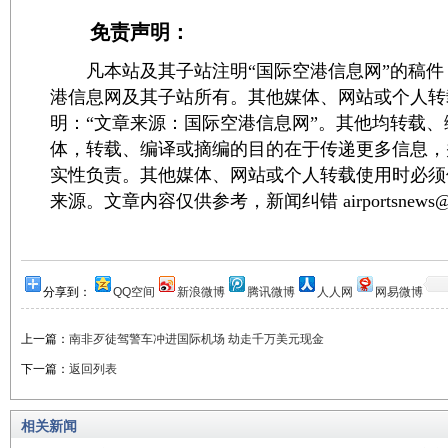
免责声明：
凡本站及其子站注明“国际空港信息网”的稿件
港信息网及其子站所有。其他媒体、网站或个人转
明：“文章来源：国际空港信息网”。其他均转载
体，转载、编译或摘编的目的在于传递更多信息，
实性负责。其他媒体、网站或个人转载使用时必须
来源。文章内容仅供参考，新闻纠错 airportsnews@1
分享到：
QQ空间
新浪微博
腾讯微博
人人网
网易微博
上一篇：
南非歹徒驾警车冲进国际机场 劫走千万美元现金
下一篇：
返回列表
相关新闻