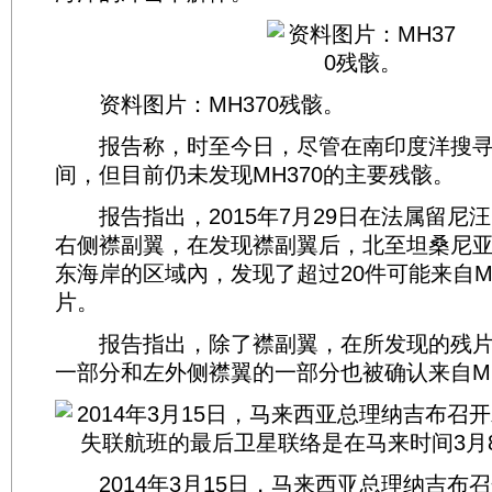
资料图片：MH370残骸。
报告称，时至今日，尽管在南印度洋搜寻
间，但目前仍未发现MH370的主要残骸。
报告指出，2015年7月29日在法属留尼汪岛
右侧襟副翼，在发现襟副翼后，北至坦桑尼
东海岸的区域內，发现了超过20件可能来自M
片。
报告指出，除了襟副翼，在所发现的残片
一部分和左外侧襟翼的一部分也被确认来自MH
2014年3月15日，马来西亚总理纳吉布