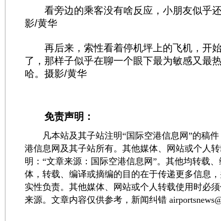
看旁边的乘客没有啥反应，小朋友似乎还
影/黄华
再后来，索性看着停机坪上的飞机，开始“
了，那样子似乎在聊一个眼下最为敏感又最
哈。摄影/黄华
免责声明：
凡本站及其子站注明“国际空港信息网”的稿件
港信息网及其子站所有。其他媒体、网站或个人转
明：“文章来源：国际空港信息网”。其他均转载
体，转载、编译或摘编的目的在于传递更多信息，
实性负责。其他媒体、网站或个人转载使用时必须
来源。文章内容仅供参考，新闻纠错 airportsnews@1