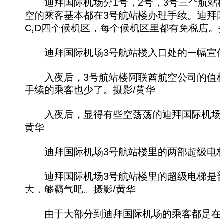
迪拜国际机场分1号，2号，3号三个航站
空的乘客基本都在3号航站楼办理手续。迪拜国
C,D四个候机区，每个候机区里都有免税店。
迪拜国际机场3号航站楼入口处的一幅宣传
入夜后，3号航站楼阿联酋航空公司的值
手续的乘客也少了。摄影/黄华
入夜后，显得有些空荡荡的迪拜国际机场3
黄华
迪拜国际机场3号航站楼里的两部超级电梯
迪拜国际机场3号航站楼里的超级电梯是
大，够霸气吧。摄影/黄华
由于大部分到迪拜国际机场的乘客都是在