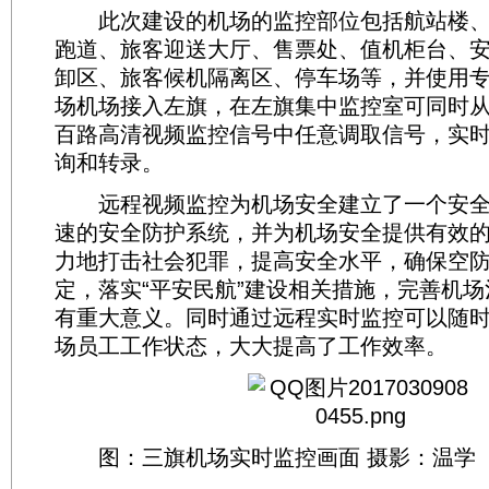
此次建设的机场的监控部位包括航站楼、
跑道、旅客迎送大厅、售票处、值机柜台、
卸区、旅客候机隔离区、停车场等，并使用
场机场接入左旗，在左旗集中监控室可同时
百路高清视频监控信号中任意调取信号，实
询和转录。
远程视频监控为机场安全建立了一个安全
速的安全防护系统，并为机场安全提供有效
力地打击社会犯罪，提高安全水平，确保空
定，落实“平安民航”建设相关措施，完善机
有重大意义。同时通过远程实时监控可以随
场员工工作状态，大大提高了工作效率。
图：三旗机场实时监控画面 摄影：温学