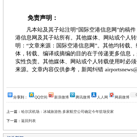
免责声明：
凡本站及其子站注明“国际空港信息网”的稿件
港信息网及其子站所有。其他媒体、网站或个人转
明：“文章来源：国际空港信息网”。其他均转载
体，转载、编译或摘编的目的在于传递更多信息，
实性负责。其他媒体、网站或个人转载使用时必须
来源。文章内容仅供参考，新闻纠错 airportsnews@1
分享到：
QQ空间
新浪微博
腾讯微博
人人网
网易微博
上一篇：
哈尔滨机场：冰城旅游热 多家航空公司确定今年驻场安家
下一篇：
返回列表