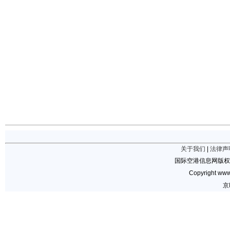
关于我们
|
法律声
国际空港信息网版权
Copyright www.
京