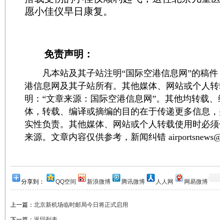
愿小佳仪早日康复。
免责声明：
凡本站及其子站注明“国际空港信息网”的稿件
港信息网及其子站所有。其他媒体、网站或个人转
明：“文章来源：国际空港信息网”。其他均转载
体，转载、编译或摘编的目的在于传递更多信息，
实性负责。其他媒体、网站或个人转载使用时必须
来源。文章内容仅供参考，新闻纠错 airportsnews@1
分享到：
QQ空间
新浪微博
腾讯微博
人人网
网易微博
上一篇：
北京新机场临时邮局今日将正式启用
下一篇：
返回列表