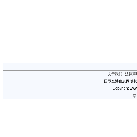
关于我们
|
法律声
国际空港信息网版权
Copyright www.
京