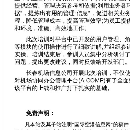
提供经营、管理决策参考和依据;利用业务各
据”，提炼出有用的管理“信息”，促进相关业
程，降低管理成本，提高管理效率;为员工提
和环境，准确、高效地工作。
此次培训对平台中已开发的用户管理、角
等模块的使用操作进行了细致讲解,并组织参
实操。培训结束后，参训人员集中分析研讨
问题，提出更改建议，同时反馈给开发部门
长春机场信息公司开展此次培训，不仅使
对机场协同办公管理平台(A-COMP)有了全
该平台的上线和推广打下扎实的基础。
免责声明：
凡本站及其子站注明“国际空港信息网”的稿件