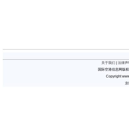
关于我们
|
法律声
国际空港信息网版权
Copyright www.
京