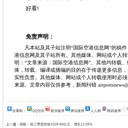
好看!
免责声明：
凡本站及其子站注明“国际空港信息网”的稿件
港信息网及其子站所有。其他媒体、网站或个人转
明：“文章来源：国际空港信息网”。其他均转载
体，转载、编译或摘编的目的在于传递更多信息，
实性负责。其他媒体、网站或个人转载使用时必须
来源。文章内容仅供参考，新闻纠错 airportsnews@1
分享到：
QQ空间
新浪微博
腾讯微博
人人网
网易微博
上一篇：
国航：前三季度营收1028.80亿元，增长12.09%