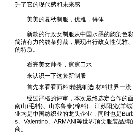
升了它的现代感和未来感
美美的夏秋制服，优雅，得体
新款的行政女制服从中国水墨的韵染色彩
简洁有力的线条剪裁，展现出行政女性优雅
的特质。
看完美女帅哥，擦擦口水
来认识一下这套新制服
首先来看看面料!精挑细选 材料世界一流
经过严格的评审，本次最终选定合作的面
南山(毛料)、山东鲁泰(棉料)、江苏阳光(羊
业均是中国纺织业的龙头企业，同时也是Burberr
s、Valentino、ARMANI等世界顶尖服装
商。