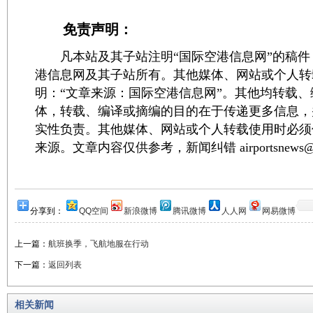
免责声明：
凡本站及其子站注明“国际空港信息网”的稿件
港信息网及其子站所有。其他媒体、网站或个人转
明：“文章来源：国际空港信息网”。其他均转载
体，转载、编译或摘编的目的在于传递更多信息，
实性负责。其他媒体、网站或个人转载使用时必须
来源。文章内容仅供参考，新闻纠错 airportsnews@1
分享到：
QQ空间
新浪微博
腾讯微博
人人网
网易微博
上一篇：
航班换季，飞航地服在行动
下一篇：
返回列表
相关新闻