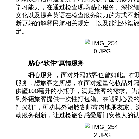
学习能力，在通过检查现场贴心服务、深挖
文化以及提高英语在检查服务能力的方式不
断更好的解释民航相关规定，以及能让外籍
定。
贴心“软件”真情服务
细心服务 ，面对外籍旅客也曾如此。在
服务，想旅客之所想，在面对超量化妆品外
供壁100毫升的小瓶子，满足旅客的需求。
到外籍旅客提供一次性打包箱。在遇到心爱的
打火机”，可劝其外籍旅客邮寄内地朋友家。
动服务创新，让过检旅客感受厦门安检人的