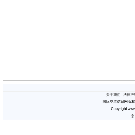
关于我们
|
法律声
国际空港信息网版权
Copyright www.
京