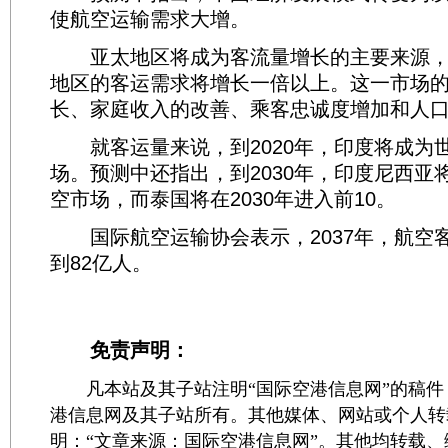
使航空运输需求大增。
亚太地区将成为客流量增长的主要来源，未
地区的客运需求将增长一倍以上。这一市场
长、家庭收入的改善、乘客忠诚度增加和人
就客运量来说，到2020年，印度将成为世
场。预测中还指出，到2030年，印度尼西亚
空市场，而泰国将在2030年进入前10。
国际航空运输协会表示，2037年，航空
到82亿人。
免责声明：
凡本站及其子站注明“国际空港信息网”的稿件
港信息网及其子站所有。其他媒体、网站或个人转
明：“文章来源：国际空港信息网”。其他均转载