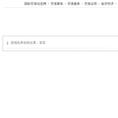
国际空港信息网
-
空港聚焦
-
空港服务
-
空港运营
-
临空经济
-
您现在所在的位置：
首页