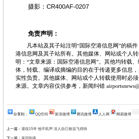
摄影：CR400AF-0207
免责声明：
凡本站及其子站注明“国际空港信息网”的稿件
港信息网及其子站所有。其他媒体、网站或个人转
明：“文章来源：国际空港信息网”。其他均转载
体，转载、编译或摘编的目的在于传递更多信息，
实性负责。其他媒体、网站或个人转载使用时必须
来源。文章内容仅供参考，新闻纠错 airportsnews@1
分享到：
QQ空间
新浪微博
腾讯微博
人人网
网易微博
上一篇：
退役15年 他不吭声 没人自己敢说飞得快
下一篇：
返回列表