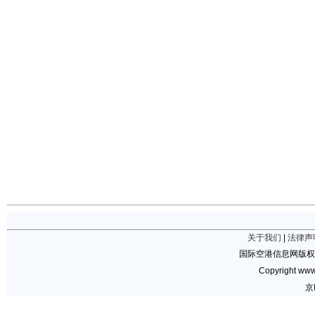
关于我们
|
法律声
国际空港信息网版权
Copyright www.
京