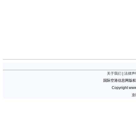
关于我们
|
法律声
国际空港信息网版权
Copyright www.
京