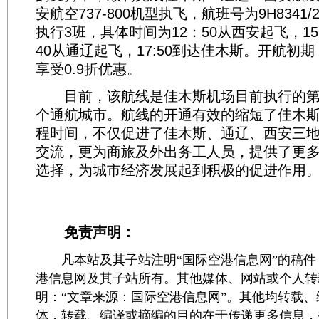
安航空737-800机型执飞，航班号为9H834
执行3班，具体时间为12：50从西安起飞，15:
40从通辽起飞，17:50到达佳木斯。开航初
享受0.9折优惠。
目前，该航线是佳木斯机场目前执行的第1
个通航城市。航线的开通有效的缩短了佳木
程时间，不仅促进了佳木斯、通辽、西安三
交流，更为商旅及外出务工人员，提供了更
选择，为城市经济发展起到积极的促进作用。
免责声明：
凡本站及其子站注明“国际空港信息网”的稿件
港信息网及其子站所有。其他媒体、网站或个人转
明：“文章来源：国际空港信息网”。其他均转载
体，转载、编译或摘编的目的在于传递更多信息，