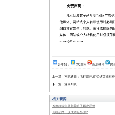
免责声明：
凡本站及其子站注明“国际空港信息
他媒体、网站或个人转载使用时必须注
编自其它媒体，转载、编译或摘编的
媒体、网站或个人转载使用时必须保留本
snews@126.com
分享到：
QQ空间
新浪微博
腾
上一篇：
南航新疆：飞行部开展“弘扬英雄精神
下一篇：
返回列表
相关新闻
首都机场集团领导班子再次调整
飞机起降一次成本是多少?