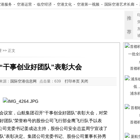
空港服务
-
空港运营
-
临空经济
-
空港文化
-
空港第一视频
-
国际空港艺术长廊
-
推
荐
理
>> 正文
“干事创业好团队”表彰大会
首都
来源：
国际空港信息网
点击量：
639
打印本页
关闭
浦东
会议室，山航集团召开“干事创业好团队”表彰大会，对荣
业好团队”荣誉称号的股份公司飞行部金鹰飞行队予以表
首都
公司党委书记姜成达主持，股份公司安全总监周宁宣读了
团队”表彰决定。集团公司党委书记、股份公司董事长孙秀