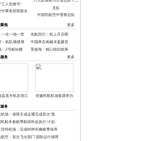
空中乘务部荣获全
中国民航空中警察总队
港聚焦
更多
：一生一地一世
东航四川：机上开启萌
空：机队规模增
中国将在南极冰盖建首
场：2号航站楼
景俊海：精心组织统筹
港服务
更多
海监直升机在浙江
安徽民航机场集团举办
港服务
蕴机场：保障天成运通完成首次“悬
国民航冬春航季航班昨起执行 计划
兰浩特机场：完成特种车辆换季保养
岛航空：首次飞出国门 国际运行保障