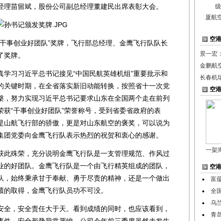
经理苗留斌，股份公司副总经理董建民出席表彰大会。
厦航
空
事创业好团队”奖牌，飞行部总经理、金鹰飞行队队长
景一宏
了奖牌。
金鹏航
习习近平总书记接见“中国民航英雄机组”重要批示和
长春机
的关键时期，在全省落实新旧动能转换，按照省十一次党
空
槃，努力实现习近平总书记要求山东在全国两个走在前列
荣获“干事创业好团队”荣誉称号，受到省委省政府的表
是山航飞行部的骄傲，更是对山东航空的褒奖，可以说为
集团党委向金鹰飞行队表示热烈的祝贺和衷心的感谢。
一架
此殊荣，充分说明金鹰飞行队是一支管理规范、作风过
业的好团队。金鹰飞行队是一个由飞行精英组成的团队，
空
队，始终秉承甘于奉献、勇于尽责的精神，还是一个做出
富
绩的取得，金鹰飞行队员功不可没。
全
乌
全，安全责任大于天。看到成绩的同时，也应该看到，
青
事件，安全形势异常严峻，公司今年前三季度虽然未发生