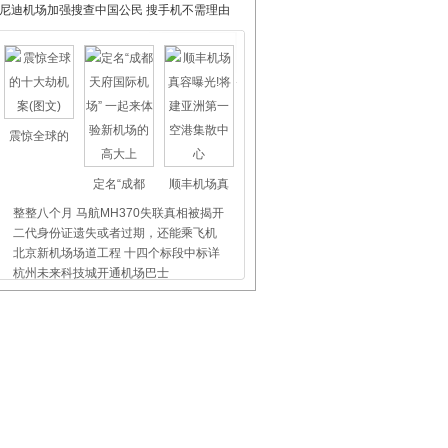
尼迪机场加强搜查中国公民 搜手机不需理由
震惊全球的
定名“成都
顺丰机场真
整整八个月 马航MH370失联真相被揭开
二代身份证遗失或者过期，还能乘飞机
北京新机场场道工程 十四个标段中标详
杭州未来科技城开通机场巴士
上海虹桥、浦东机场外币兑换点位置介
昨天东航5509航班没出事，我们都应该
飞机晚点舞
国际儿童节
首都机场爱