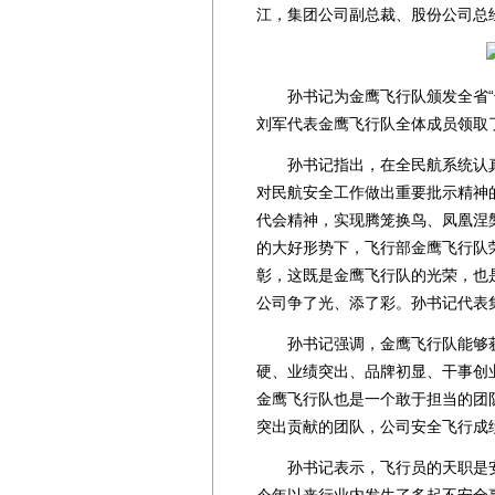
江，集团公司副总裁、股份公司总
孙书记为金鹰飞行队颁发全省“干
刘军代表金鹰飞行队全体成员领取
孙书记指出，在全民航系统认真学
对民航安全工作做出重要批示精神
代会精神，实现腾笼换鸟、凤凰涅
的大好形势下，飞行部金鹰飞行队
彰，这既是金鹰飞行队的光荣，也
公司争了光、添了彩。孙书记代表
孙书记强调，金鹰飞行队能够获
硬、业绩突出、品牌初显、干事创
金鹰飞行队也是一个敢于担当的团
突出贡献的团队，公司安全飞行成
孙书记表示，飞行员的天职是安
今年以来行业内发生了多起不安全