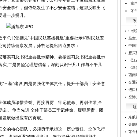
童
不安全事件，但依然发生了不少安全差错，这都反映出飞
茅
要进一步提升。
政
中俄
总书记接见“中国民航英雄机组”重要批示和对民航安
航空1
公司持续健康发展，孙书记提出四点要求：
中国
想买
落实习总书记重要批示精神。要按照习总书记重要批示
《江
落实;二是要坚定理想信念，深刻认识平凡工作与不平凡
《新
西南
交通
三基”建设;四是要强化主体责任，提升干部员工安全意
进口
空港
体成员珍惜荣誉、再接再厉，牢记使命、再创佳绩;全
航
习先进、争当先进;全体干部员工牢记使命、履职尽责，团
东航
量发展做出应有的贡献。
金鹏
全的核心团队，必须勇于承担这一历史责任。全体飞行
茅台
信、协同沟通”的职业意识，努力提升“资源管理能力、