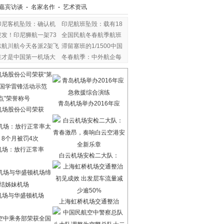
嘉宾访谈
-
名家名作
-
艺术资讯
印尼客机坠毁：确认机
印尼航班坠毁：载有18
突发！印尼狮航一架73
全国民航冬春航季航班
东航川航今天各派2架飞
滞留塞班的1/1500中国
谁才是中国第一机场大
冬春航季：中外航企每
青岛机场举办2016年应
机场股份公司荣获
机场：放行正常率
白云机场安检二大队：
机场与华盛顿机场
上海虹桥机场交通整治