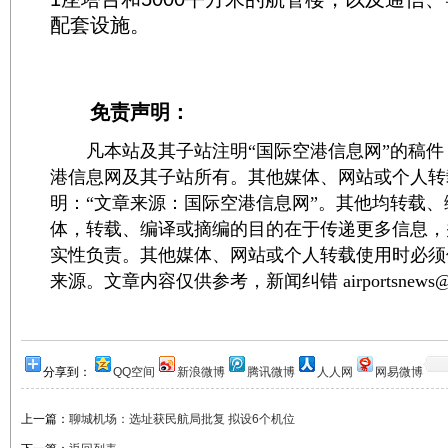
配套设施。
免责声明：
凡本站及其子站注明“国际空港信息网”的稿件
港信息网及其子站所有。其他媒体、网站或个人转
明：“文章来源：国际空港信息网”。其他均转载
体，转载、编译或摘编的目的在于传递更多信息，
实性负责。其他媒体、网站或个人转载使用时必须
来源。文章内容仅供参考，新闻纠错 airportsnews@1
分享到：
QQ空间
新浪微博
腾讯微博
人人网
网易微博
上一篇：
聊城机场：选址获民航局批复 拟设6个机位