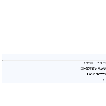
关于我们
|
法律声
国际空港信息网版权
Copyright www.
京