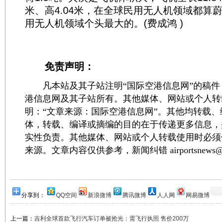
米、高4.04米，在全球民用无人机领域都算
用无人机领域个头最大的。(费成鸿 )
免责声明：
凡本站及其子站注明“国际空港信息网”的稿件
港信息网及其子站所有。其他媒体、网站或个人转
明：“文章来源：国际空港信息网”。其他均转载
体，转载、编译或摘编的目的在于传递更多信息，
实性负责。其他媒体、网站或个人转载使用时必须
来源。文章内容仅供参考，新闻纠错 airportsnews@1
分享到：
QQ空间
新浪微博
腾讯微博
人人网
网易微博
上一篇：
吉利全球首款飞行汽车订单被抢光：需飞行执照 售价200万