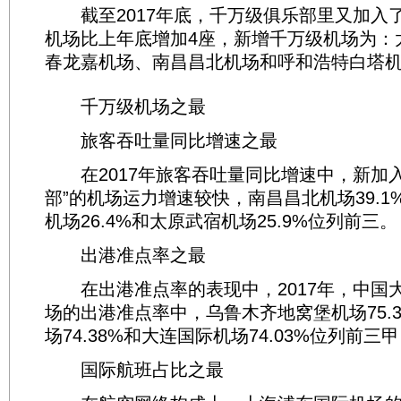
截至2017年底，千万级俱乐部里又加入
机场比上年底增加4座，新增千万级机场为：
春龙嘉机场、南昌昌北机场和呼和浩特白塔
千万级机场之最
旅客吞吐量同比增速之最
在2017年旅客吞吐量同比增速中，新加入
部”的机场运力增速较快，南昌昌北机场39.
机场26.4%和太原武宿机场25.9%位列前三。
出港准点率之最
在出港准点率的表现中，2017年，中国
场的出港准点率中，乌鲁木齐地窝堡机场75.
场74.38%和大连国际机场74.03%位列前三
国际航班占比之最