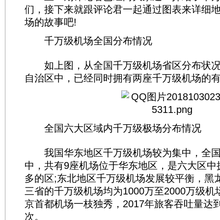
们，接下来就跟评论君一起通过图表来详细
场的故事吧!
千万级机场全国分布情况
如上图，从全国千万级机场省区分布状况来
自治区中，已经同时拥有两座千万级机场的有
全国六大区域内千万级极场分布情况
我国华东地区千万级机场较为集中，全国3
中，共有9座机场位于华东地区，是六大区中
多的区;东北地区千万级机场发展较平衡，黑
三省的千万级机场均为1000万至2000万级
京首都机场一枝独秀，2017年旅客吞吐量达到了
次。