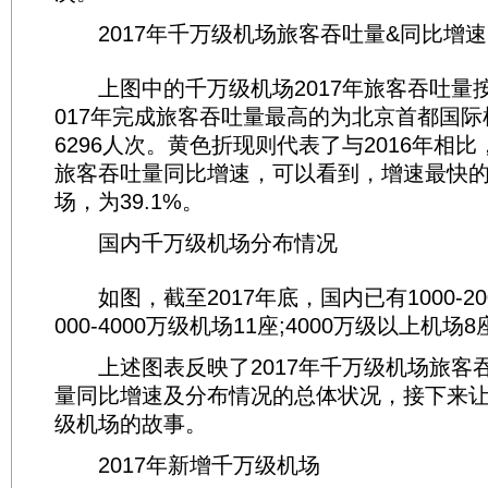
2017年千万级机场旅客吞吐量&同比增速
上图中的千万级机场2017年旅客吞吐量按
017年完成旅客吞吐量最高的为北京首都国际机
6296人次。黄色折现则代表了与2016年相
旅客吞吐量同比增速，可以看到，增速最快
场，为39.1%。
国内千万级机场分布情况
如图，截至2017年底，国内已有1000-200
000-4000万级机场11座;4000万级以上机场8
上述图表反映了2017年千万级机场旅客
量同比增速及分布情况的总体状况，接下来
级机场的故事。
2017年新增千万级机场