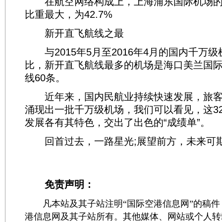
在航空网络构成上，上海浦东国际机场的
比重最大，为42.7%
新开直飞航线之最
与2015年5月至2016年4月的国内千万
比，新开直飞航线最多的机场是海口美兰国
线60条。
近年来，国内民航业持续快速发展，旅客
涌现出一批千万级机场，我们可以看见，这3
发展各有其特色，交出了出色的“成绩单”。
回首过去，一路星光;展望前方，未来可期
免责声明：
凡本站及其子站注明“国际空港信息网”的稿件
港信息网及其子站所有。其他媒体、网站或个人转