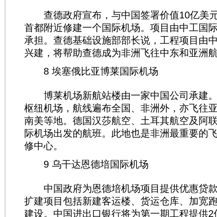
查德政府宣布，与中国签署价值10亿美元
首都附近修建一个国际机场。项目由中工国
承担。查德基础设施部部长说，工程项目由
兴建，将帮助查德成为非洲飞往中东和亚洲
8 埃塞俄比亚博莱国际机场
博莱机场新航站楼由一家中国公司承建。
枢纽机场，航线遍布全国、非洲外，亦飞往
南美等地。德国汉莎航空、土耳其航空及阿
际机场出发的航班。此地也是非洲最重要的
修中心。
9 乌干达恩德培国际机场
中国政府为恩德培机场项目提供优惠贷款
扩建项目包括新建客运楼、货运仓库、加宽
建设。中国进出口银行将为第一期工程提供2