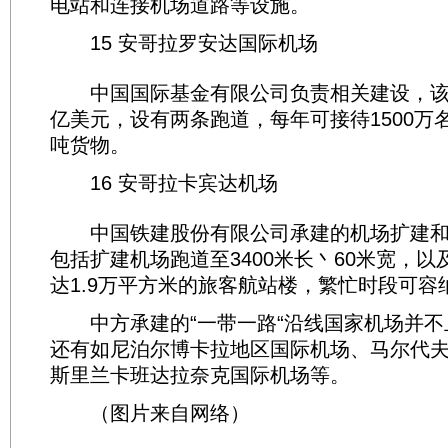
电站和连接机场道路等设施。
15 安哥拉罗安达国际机场
中国国际基金有限公司负责相关建设，该机
亿美元，设有两条跑道，每年可接待1500万名
吨货物。
16 安哥拉卡宾达机场
中国铁建股份有限公司承建的机场扩建和
包括扩建机场跑道至3400米长丶60米宽，
达1.9万平方米的旅客航站楼，繁忙时段可容纳
中方承建的“一带一路“沿线国家机场并不
还有如尼泊尔博卡拉地区国际机场、马尔代
斯里兰卡班达拉奈克国际机场等。
（图片来自网络）