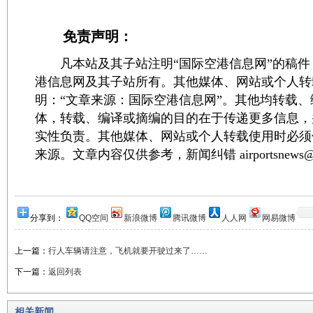
免责声明：
凡本站及其子站注明“国际空港信息网”的稿件
港信息网及其子站所有。其他媒体、网站或个人转
明：“文章来源：国际空港信息网”。其他均转载
体，转载、编译或摘编的目的在于传递更多信息，
实性负责。其他媒体、网站或个人转载使用时必须
来源。文章内容仅供参考，新闻纠错 airportsnews@1
分享到：
QQ空间
新浪微博
腾讯微博
人人网
网易微博
上一篇：
行人车辆请注意，飞机就要开驶过来了……
下一篇：
返回列表
相关新闻