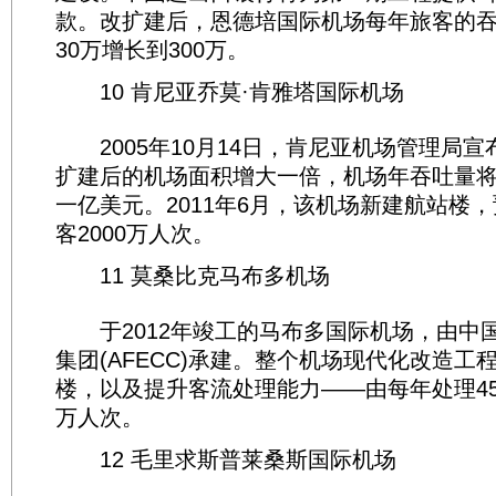
款。改扩建后，恩德培国际机场每年旅客的吞
30万增长到300万。
10 肯尼亚乔莫·肯雅塔国际机场
2005年10月14日，肯尼亚机场管理局宣
扩建后的机场面积增大一倍，机场年吞吐量将
一亿美元。2011年6月，该机场新建航站楼
客2000万人次。
11 莫桑比克马布多机场
于2012年竣工的马布多国际机场，由中
集团(AFECC)承建。整个机场现代化改造工
楼，以及提升客流处理能力——由每年处理45
万人次。
12 毛里求斯普莱桑斯国际机场