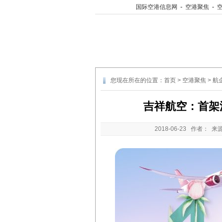
国际空港信息网
-
空港聚焦
-
您现在所在的位置：
首页
>
空港聚焦
>
航
吉祥航空：首架波
2018-06-23
作者： 来