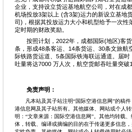
企业，支持设立货运基地航空公司，对在成
机场投放3架以上 (含3架)运力的新设立基地
司)，根据其投放运力大小和机型给予一次性
定时期的财政奖励。
按照计划，2022年，成都国际(地区)客货
条，形成48条客运、14条货运、30条文旅航
际铁路货运道、5条国际铁海联运通道。届时
吐量将达7000 万人次，航空货邮吞吐量突破1
免责声明：
凡本站及其子站注明“国际空港信息网”的稿件
港信息网及其子站所有。其他媒体、网站或个人转
明：“文章来源：国际空港信息网”。其他均转载
体，转载、编译或摘编的目的在于传递更多信息，
实性负责。其他媒体、网站或个人转载使用时必须