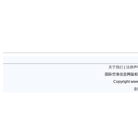
关于我们
|
法律声
国际空港信息网版权
Copyright www.
京