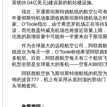
英镑(8.04亿美元)建设新的航站楼设施。
现在，开通斯坦斯特德航线的航空公司有22
年曼彻斯特机场集团收购斯坦斯特德机场之时
家。O’Toole指出，由于希思罗机场正在等
设，而伦敦盖特威克机场也将接近容量上限，
伦敦的新增容量中可能有一半要来自于斯坦
作为全球最大的远程航空公司，阿联酋航
线班次为每天一班，O’Toole称他希望阿联
多航班。目前，阿联酋航空每天有三个航班
机型全部是全球最大的客机——空客A380巨
阿联酋航空执飞斯坦斯特德航线的机型为
饰的波音777，机上有采用从底到顶的滑动
头等舱套间。
免责声明：