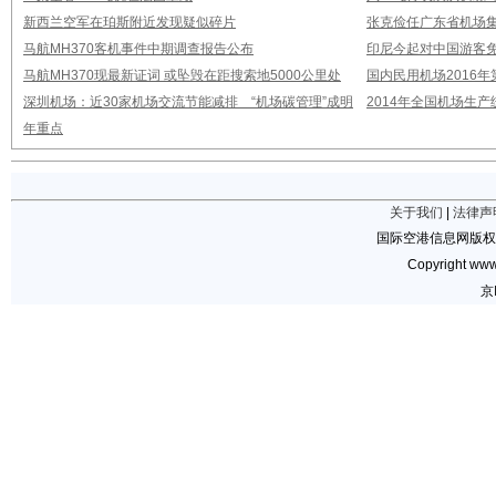
新西兰空军在珀斯附近发现疑似碎片
张克俭任广东省机场
马航MH370客机事件中期调查报告公布
印尼今起对中国游客免
马航MH370现最新证词 或坠毁在距搜索地5000公里处
国内民用机场2016
深圳机场：近30家机场交流节能减排 “机场碳管理”成明
2014年全国机场生
年重点
关于我们
|
法律声
国际空港信息网版权
Copyright www.
京