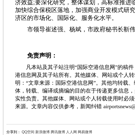
济效益;要深化研究，整体谋划，高标准推进
加快综合保税区落地，加强商业开发模式研
济区的市场化、国际化、服务化水平。
市领导崔述强、杨斌，市政府秘书长靳伟
免责声明：
凡本站及其子站注明“国际空港信息网”的稿件
港信息网及其子站所有。其他媒体、网站或个人转
明：“文章来源：国际空港信息网”。其他均转载
体，转载、编译或摘编的目的在于传递更多信息，
实性负责。其他媒体、网站或个人转载使用时必须
来源。文章内容仅供参考，新闻纠错 airportsnews@1
分享到：
QQ空间
新浪微博
腾讯微博
人人网
网易微博