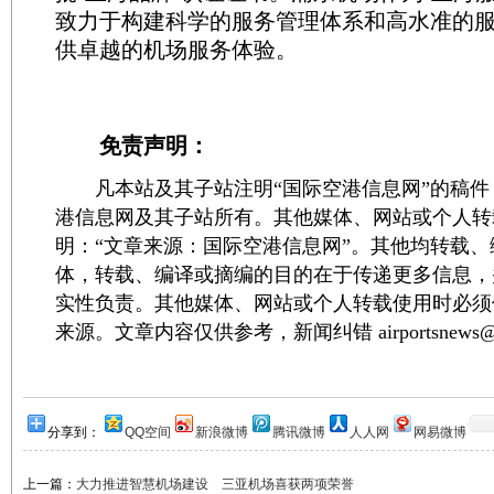
致力于构建科学的服务管理体系和高水准的
供卓越的机场服务体验。 ​
免责声明：
凡本站及其子站注明“国际空港信息网”的稿件
港信息网及其子站所有。其他媒体、网站或个人转
明：“文章来源：国际空港信息网”。其他均转载
体，转载、编译或摘编的目的在于传递更多信息，
实性负责。其他媒体、网站或个人转载使用时必须
来源。文章内容仅供参考，新闻纠错 airportsnews@1
分享到：
QQ空间
新浪微博
腾讯微博
人人网
网易微博
上一篇：
大力推进智慧机场建设 三亚机场喜获两项荣誉