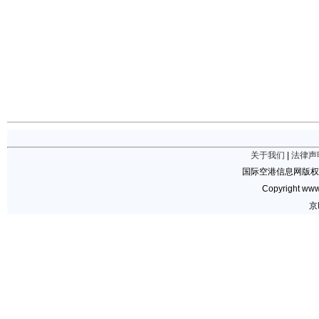
关于我们
|
法律声
国际空港信息网版权
Copyright www.
京