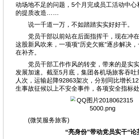
动场地不足的问题，5个月完成员工活动中心
的提质改造……
说一千道一万，不如踏踏实实好好干。
党员干部以前站在后面指挥干，现在冲在
这股新风吹来，一项项“历史欠账”逐步解决
在补齐。
党员干部工作作风的转变，带来的是实实
发展加速。截至5月底，集团各机场旅客吞吐量达
人次，运输起降92863架次，分别同比增长12
生事故征候以上不安全事件，各项安全指标
(微笑服务旅客)
“亮身份”带动党员实干“论