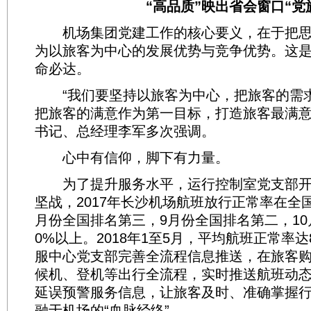
“高品质”映出省会窗口“党
机场集团党建工作的核心要义，在于把思
为以旅客为中心的发展优势与竞争优势。这
命必达。
“我们要坚持以旅客为中心，把旅客的需
把旅客的满意作为第一目标，打造旅客最满意
书记、总经理李军多次强调。
心中有信仰，脚下有力量。
为了提升服务水平，运行控制室党支部开
坚战，2017年长沙机场航班放行正常率在全
月份全国排名第三，9月份全国排名第二，10
0%以上。2018年1至5月，平均航班正常率达87
服中心党支部完善全流程信息推送，在旅客
候机、登机等出行全流程，实时推送航班动
延误预警服务信息，让旅客及时、准确掌握
融于机场的“血脉经络”。