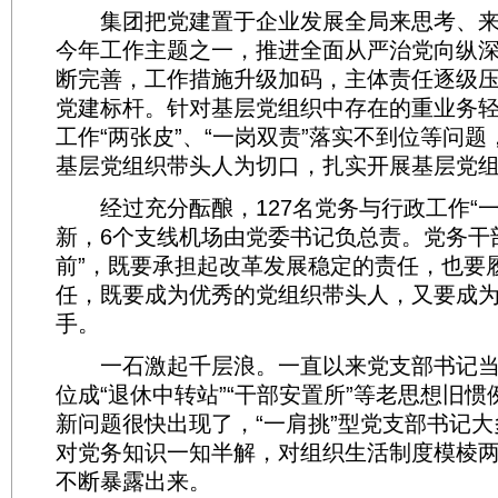
集团把党建置于企业发展全局来思考、来
今年工作主题之一，推进全面从严治党向纵
断完善，工作措施升级加码，主体责任逐级
党建标杆。针对基层党组织中存在的重业务
工作“两张皮”、“一岗双责”落实不到位等问
基层党组织带头人为切口，扎实开展基层党
经过充分酝酿，127名党务与行政工作“一
新，6个支线机场由党委书记负总责。党务干部
前”，既要承担起改革发展稳定的责任，也要
任，既要成为优秀的党组织带头人，又要成
手。
一石激起千层浪。一直以来党支部书记当“
位成“退休中转站”“干部安置所”等老思想旧
新问题很快出现了，“一肩挑”型党支部书记
对党务知识一知半解，对组织生活制度模棱
不断暴露出来。