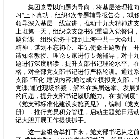
集团党委以问题为导向，将基层治理推向
习”上下真功，组织4次专题辅导报告会，3期
领导深入基层一线宣讲，推动十九大精神进
上班第一天，组织党支部书记重温入党誓词
题党课。组织党务干部到上海中共一大会址
精神，谋划不忘初心、牢记使命主题教育。
请知名教授、理论专家进行专题辅导，对十
题进行深度解读，提升支部书记理论水平。在
格，对全部党支部书记进行严格轮训。通过系
支部 “五化”建设内容;通过成立模拟党支部，
党课;通过现场答疑，解答在换届选举、发展
的问题，提升支部书记履职能力。在“抓制度
《党支部标准化建设实施意见》，编制《党
册》，推行党员积分管理，启动主题党日活
记大胆开展工作提供抓手。
这一套组合拳打下来，党支部书记从之前的