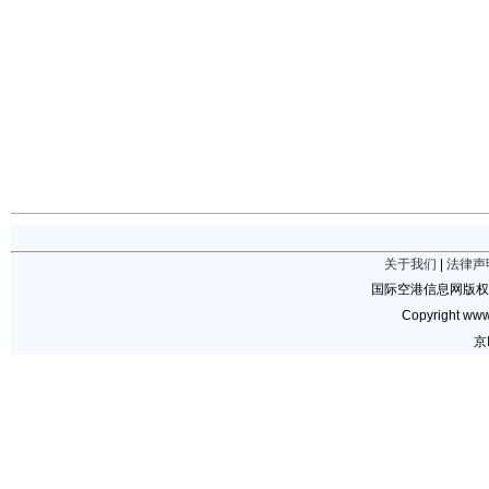
关于我们
|
法律声
国际空港信息网版权
Copyright www.
京