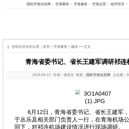
国际空港信息网
-
空港聚焦
-
空港服务
-
空港运营
-
临空经济
-
您现在所在的位置：
首页
>
空港聚焦
>
建设
>> 正文
青海省委书记、省长王建军调研祁连
2018-06-13
作者：唐高文 来源：
国际空港信息网
点击量：
6月12日，青海省委书记、省长王建军，
于丛乐及相关部门负责人一行，在青海机场
同下，对祁连机场建设情况进行现场调研。