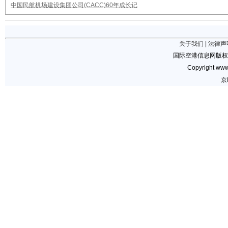
中国民航机场建设集团公司(CACC)60年成长记
关于我们
|
法律声
国际空港信息网版权
Copyright www.
京