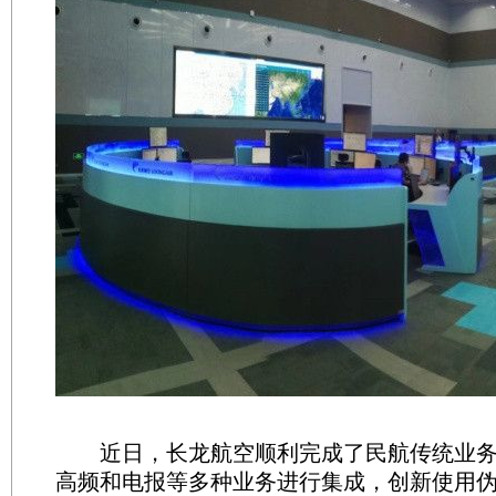
近日，长龙航空顺利完成了民航传统业务
高频和电报等多种业务进行集成，创新使用