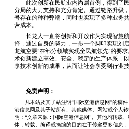
此次创新在民航业内尚属首例，得到了民
分局的大力支持和充分肯定。通过链路升级
号存在的种种弊端，同时也实现了多种业务
营成本。
长龙人一直将创新和开放作为实现智慧航
择，通过自身的努力，一步一个脚印实现刘
龙航空要“在部分领域实现全民航领先”的要
术创新建立高效、安全、稳定的生产体系，
享技术创新的成果，从而让社会享受到行业
免责声明：
凡本站及其子站注明“国际空港信息网”的稿件
港信息网及其子站所有。其他媒体、网站或个人转
明：“文章来源：国际空港信息网”。其他均转载
体，转载、编译或摘编的目的在于传递更多信息，