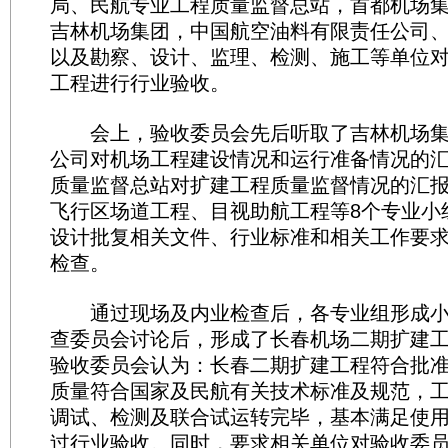
局、民航专业工程质量监督总站，首都机场
吉林机场集团，中国航空油料有限责任公司
以及勘察、设计、监理、检测、施工等单位
工程进行行业验收。
会上，验收委员会先后听取了吉林机场集
公司对机场工程建设情况和运行准备情况的
质量监督总站对扩建工程质量监督情况的汇
飞行区场道工程、目视助航工程等8个专业小
设计批复相关文件、行业标准和相关工作要
检查。
通过现场及内业检查后，各专业组形成小
查委员会讨论后，形成了长春机场二期扩建
验收委员会认为：长春二期扩建工程符合批
质量符合国家及民航有关技术标准及规范，
调试、检测及联合试运转完毕，基本满足使
过行业验收。同时，要求相关单位对验收委