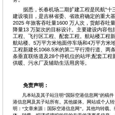
据悉，长春机场二期扩建工程是民航“十三
建设项目，是吉林省委、省政府确定的重大
2025 年旅客吞吐量1600 万人次，货邮吞吐
降量13 万架次的目标设计。主要建设内容包
工程、飞行区工程、配套工程。航站楼工程新建
航站楼、5万平方米地面停车场和4万平方米地
工程新建长1068.5米的第二平行滑行道、两
条垂直联络道及28个停机位的站坪;配套工程
供暖、污水厂及辅助生活用房等。
免责声明：
凡本站及其子站注明“国际空港信息网”的稿件
港信息网及其子站所有。其他媒体、网站或个人转
明：“文章来源：国际空港信息网”。其他均转载