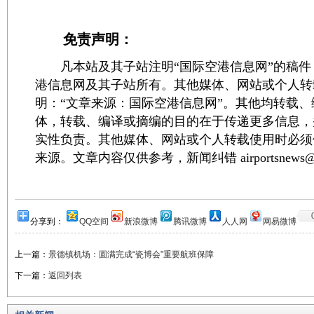
免责声明：
凡本站及其子站注明“国际空港信息网”的稿件
港信息网及其子站所有。其他媒体、网站或个人转
明：“文章来源：国际空港信息网”。其他均转载
体，转载、编译或摘编的目的在于传递更多信息，
实性负责。其他媒体、网站或个人转载使用时必须
来源。文章内容仅供参考，新闻纠错 airportsnews@1
分享到：
QQ空间
新浪微博
腾讯微博
人人网
网易微博
上一篇：
景德镇机场：圆满完成“瓷博会”重要航班保障
下一篇：
返回列表