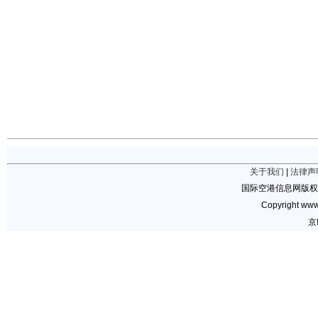
关于我们
|
法律声
国际空港信息网版权
Copyright www.
京