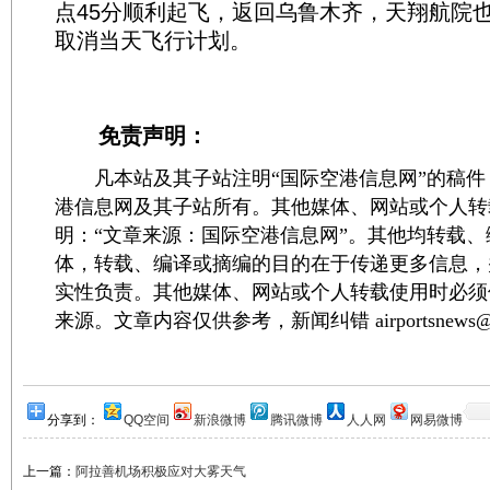
点45分顺利起飞，返回乌鲁木齐，天翔航院
取消当天飞行计划。
免责声明：
凡本站及其子站注明“国际空港信息网”的稿件
港信息网及其子站所有。其他媒体、网站或个人转
明：“文章来源：国际空港信息网”。其他均转载
体，转载、编译或摘编的目的在于传递更多信息，
实性负责。其他媒体、网站或个人转载使用时必须
来源。文章内容仅供参考，新闻纠错 airportsnews@1
分享到：
QQ空间
新浪微博
腾讯微博
人人网
网易微博
上一篇：
阿拉善机场积极应对大雾天气