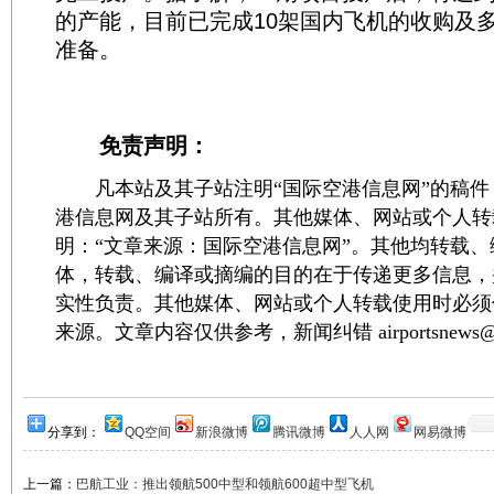
的产能，目前已完成10架国内飞机的收购及
准备。
免责声明：
凡本站及其子站注明“国际空港信息网”的稿件
港信息网及其子站所有。其他媒体、网站或个人转
明：“文章来源：国际空港信息网”。其他均转载
体，转载、编译或摘编的目的在于传递更多信息，
实性负责。其他媒体、网站或个人转载使用时必须
来源。文章内容仅供参考，新闻纠错 airportsnews@1
分享到：
QQ空间
新浪微博
腾讯微博
人人网
网易微博
上一篇：
巴航工业：推出领航500中型和领航600超中型飞机