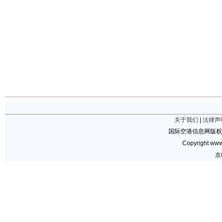
关于我们
|
法律声
国际空港信息网版权
Copyright www.
京