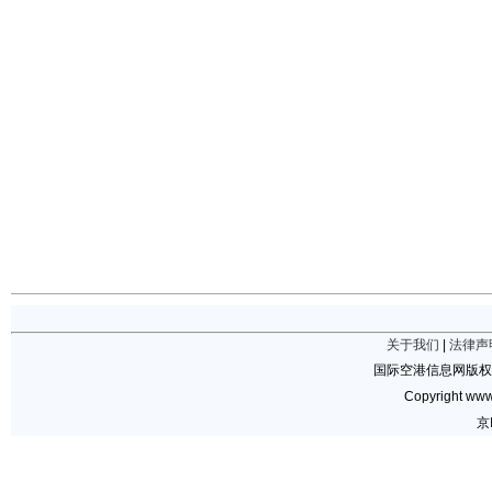
关于我们
|
法律声
国际空港信息网版权
Copyright www.
京