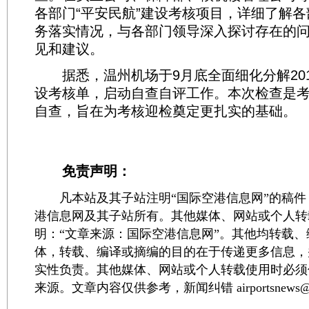
各部门“平安民航”建设考核项目，详细了解
务落实情况，与各部门领导深入探讨存在的
见和建议。
据悉，温州机场于9月底全面细化分解2018
设考核单，启动自查自评工作。本次检查是
自查，旨在为考核迎检奠定更扎实的基础。
免责声明：
凡本站及其子站注明“国际空港信息网”的稿件
港信息网及其子站所有。其他媒体、网站或个人转
明：“文章来源：国际空港信息网”。其他均转载
体，转载、编译或摘编的目的在于传递更多信息，
实性负责。其他媒体、网站或个人转载使用时必须
来源。文章内容仅供参考，新闻纠错 airportsnews@1