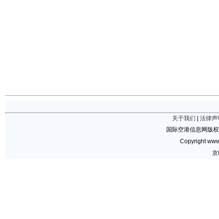
关于我们
|
法律声
国际空港信息网版权
Copyright www.
京