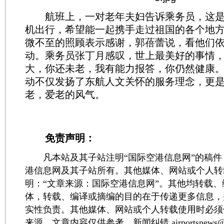
航班上，一对老年夫妇告诉乘务员，这是
机出行，希望能一起携手走过祖国的各个地
微不至的照顾表示感谢，郭蓓蕾说，看他们
动。乘务员张丁月感叹，世上最美好的事情
大，你还未老，我有能力报答，你仍然健康
动不仅发扬了东航人文关怀的服务理念，更
老，爱老的风气。
免责声明：
凡本站及其子站注明“国际空港信息网”的稿件
港信息网及其子站所有。其他媒体、网站或个人转
明：“文章来源：国际空港信息网”。其他均转载
体，转载、编译或摘编的目的在于传递更多信息，
实性负责。其他媒体、网站或个人转载使用时必须
来源。文章内容仅供参考，新闻纠错 airportsnews@1