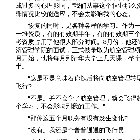
成过多的心理影响，“我们从事这个职业那么
殊情况比较能适应，不会太影响我的心态。”
恢复的同时，是各种各样的学习。作为一
一堆资质，有的有效期半年，有的有效期三
考资质占用了他很大部分时间。8月份，他还
济管理学院的面试，正式被录取为航空管理项
月开始，他将每月到清华大学上几天课，整
半。
“这是不是意味着你以后将向航空管理转
飞行?”
“不是。并不会学了航空管理，就会飞得
个学习，不会影响到我的工作。”
“那你这五个月职务有没有发生变化?”
“没有。我还是个普普通通的飞行员。”