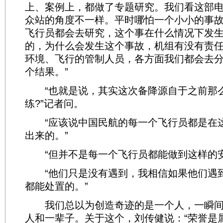
上、案例上，都做了专题研究。我们看这部
众站的角度不一样。平时哪怕一个小小的事
飞行员都会去研究，这个事在什么情况下发
的，为什么会发生这个事故，机组有没有责
环境、飞行的管制人员，各方面我们都会去
个结果。”
“也就是说，其实这次备降源自于之前那
练?”记者问。
“应该说中国民航的每一个飞行员都是在
出来的。”
“但并不是每一个飞行员都能做到这样的安全
“他们只是没有遇到，我相信如果他们遇
都能处置的。”
我们总以为创造奇迹的是一个人，一瞬间
人和一辈子。关于这个，刘传健说：“荣誉是