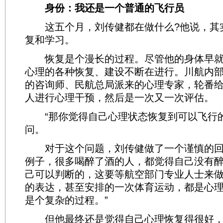
身份：我还是一个普通的飞行员
这五个月，刘传健都在做什么?他说，其
复和学习。
恢复是个漫长的过程。尽管他的身体早就
心理的各种恢复、建设不断在进行。川航内
的咨询师、民航总局派来的心理专家，轮番
人进行心理干预，然后是一次又一次评估。
“那你觉得自己心理状态恢复到可以飞行的
问。
对于这个问题，刘传健做了一个谨慎的回
例子，很多喝醉了酒的人，都觉得自己没有
己可以判断的，这要等航空部门专业人士来
的表达，甚至安排的一次体育运动，都是心
是个复杂的过程。”
但他最终还是觉得自己心理恢复得很好，