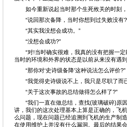
如今重新说起当时那个生死攸关的时刻，
“说回那次备降，当时你想到过失败没有?
“其实我没想会成功。”
“没想会成功?”
“对!当时确实很难，我真的没有把握一定
当时的环境和外界的状态是以前从来没有遇到
“那你对‘史诗级备降’这种说法怎么评价?”
“我觉得史诗级说不上，我只是尽职了而已
“关于这次事故的总结做得怎么样了?”
“我们一直在做总结，查找(玻璃破碎)原
讲，我们的这次处理基本上算是正确的，飞
么问题，现在问题已经追溯到飞机的生产制
在使用维护上并没有什么漏洞。最后的结果