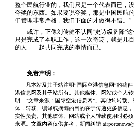
整个民航行业的，我们只是一个代表而已，
夸奖的东西。如果要说夸奖，那是中国民航
们管理非常严格，我们下面的才做得不错。”
或许，正像刘传健不认同“史诗级备降”这
只是完成了本职工作，这一次奇迹，就是几
的人，一起共同完成的事情而已。
免责声明：
凡本站及其子站注明“国际空港信息网”的稿件
港信息网及其子站所有。其他媒体、网站或个人转
明：“文章来源：国际空港信息网”。其他均转载
体，转载、编译或摘编的目的在于传递更多信息，
实性负责。其他媒体、网站或个人转载使用时必须
来源。文章内容仅供参考，新闻纠错 airportsnews@1