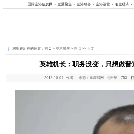
国际空港信息网
-
空港聚焦
-
空港服务
-
空港运营
-
临空经济
-
您现在所在的位置：
首页
>
空港聚焦
>
焦点
>> 正文
英雄机长：职务没变，只想做普
2018-10-04
作者： 来源：重庆晨网 点击量：
753