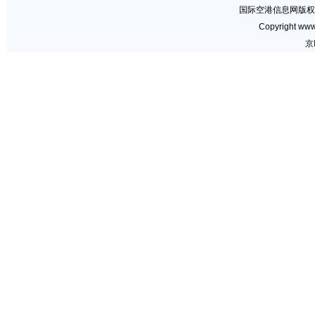
国际空港信息网版权
Copyright www.
京