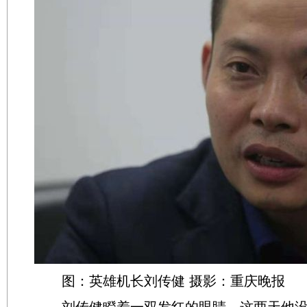
图：英雄机长刘传健 摄影：重庆晚报