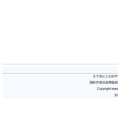
关于我们
|
法律声
国际空港信息网版权
Copyright www.
京