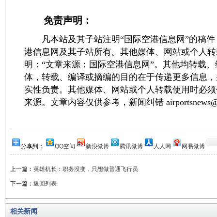
免责声明：
凡本站及其子站注明“国际空港信息网”的稿件
港信息网及其子站所有。其他媒体、网站或个人转
明：“文章来源：国际空港信息网”。其他均转载
体，转载、编译或摘编的目的在于传递更多信息，
实性负责。其他媒体、网站或个人转载使用时必须
来源。文章内容仅供参考，新闻纠错 airportsnews@1
分享到：
QQ空间
新浪微博
腾讯微博
人人网
网易微博
上一篇：
英雄机长：职务没变，只想做普通飞行员
下一篇：
返回列表
相关新闻