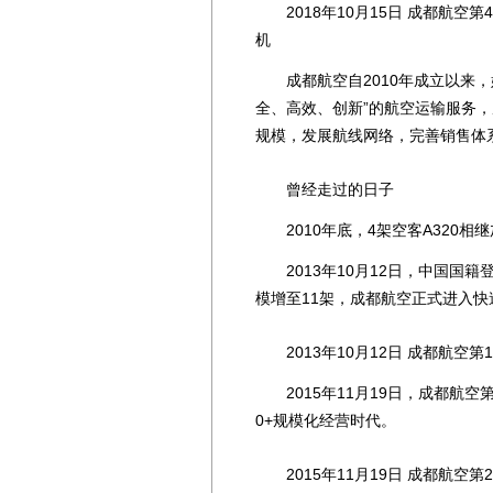
2018年10月15日 成都航空第4
机
成都航空自2010年成立以来，始
全、高效、创新”的航空运输服务
规模，发展航线网络，完善销售体
曾经走过的日子
2010年底，4架空客A320相
2013年10月12日，中国国籍登
模增至11架，成都航空正式进入快
2013年10月12日 成都航空第
2015年11月19日，成都航空第
0+规模化经营时代。
2015年11月19日 成都航空第