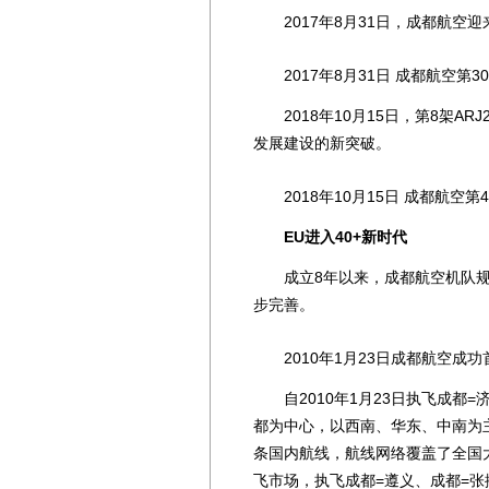
2017年8月31日，成都航空迎
2017年8月31日 成都航空第3
2018年10月15日，第8架AR
发展建设的新突破。
2018年10月15日 成都航空第
EU进入40+新时代
成立8年以来，成都航空机队规模
步完善。
2010年1月23日成都航空成功
自2010年1月23日执飞成都=
都为中心，以西南、华东、中南为
条国内航线，航线网络覆盖了全国
飞市场，执飞成都=遵义、成都=张