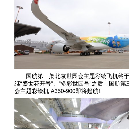
国航第三架北京世园会主题彩绘飞机终于
继“盛世花开号”、”多彩世园号”之后，国航第三
会主题彩绘机 A350-900即将起航!