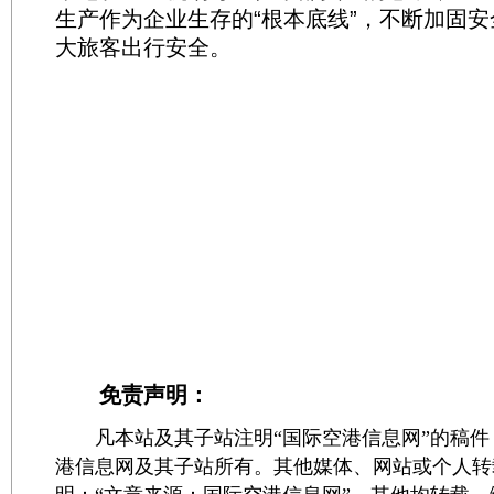
生产作为企业生存的“根本底线”，不断加固安
大旅客出行安全。
免责声明：
凡本站及其子站注明“国际空港信息网”的稿件
港信息网及其子站所有。其他媒体、网站或个人转