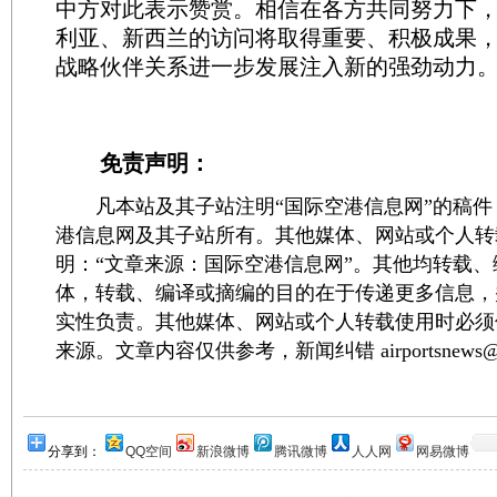
中方对此表示赞赏。相信在各方共同努力下
利亚、新西兰的访问将取得重要、积极成果
战略伙伴关系进一步发展注入新的强劲动力
免责声明：
凡本站及其子站注明“国际空港信息网”的稿件
港信息网及其子站所有。其他媒体、网站或个人转
明：“文章来源：国际空港信息网”。其他均转载
体，转载、编译或摘编的目的在于传递更多信息，
实性负责。其他媒体、网站或个人转载使用时必须
来源。文章内容仅供参考，新闻纠错 airportsnews@1
分享到：
QQ空间
新浪微博
腾讯微博
人人网
网易微博