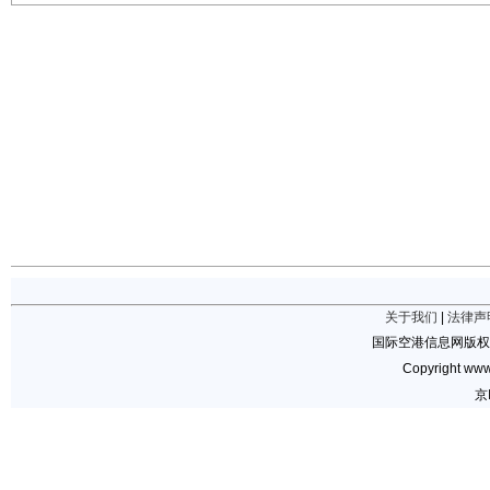
关于我们
|
法律声
国际空港信息网版权
Copyright www.
京